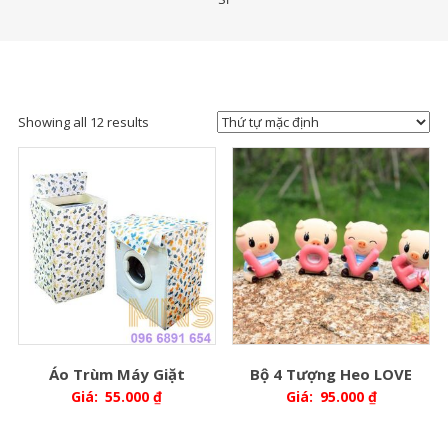
Showing all 12 results
Áo Trùm Máy Giặt
Bộ 4 Tượng Heo LOVE
Giá:
55.000
₫
Giá:
95.000
₫