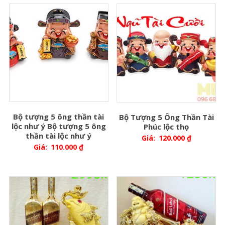
Bộ tượng 5 ông thần tài
Bộ Tượng 5 Ông Thần Tài
lộc như ý Bộ tượng 5 ông
Phúc lộc thọ
thần tài lộc như ý
Giá:
120.000
₫
Giá:
110.000
₫