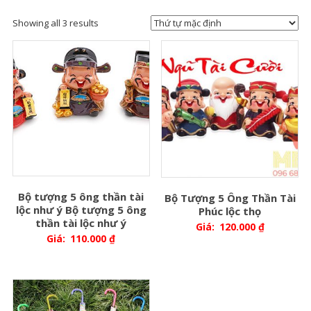
Showing all 3 results
Bộ tượng 5 ông thần tài
Bộ Tượng 5 Ông Thần Tài
lộc như ý Bộ tượng 5 ông
Phúc lộc thọ
thần tài lộc như ý
Giá:
120.000
₫
Giá:
110.000
₫