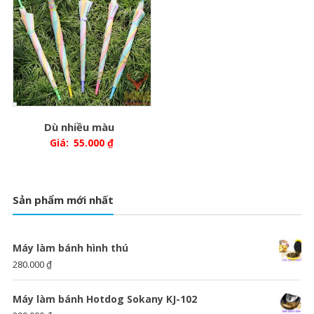
Dù nhiều màu
Giá:
55.000
₫
Sản phẩm mới nhất
Máy làm bánh hình thú
280.000
₫
Máy làm bánh Hotdog Sokany KJ-102