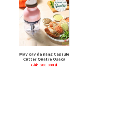
Máy xay đa năng Capsule
Cutter Quatre Osaka
Giá:
280.000
₫