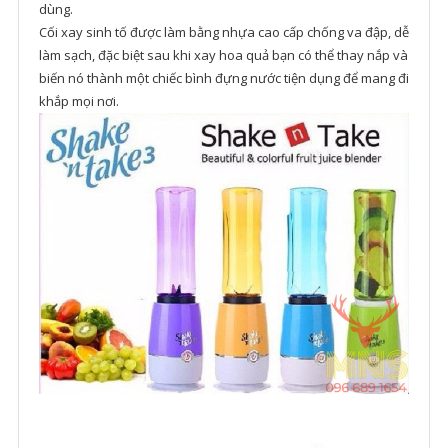
dùng.
Cối xay sinh tố được làm bằng nhựa cao cấp chống va đập, dễ
làm sạch, đặc biệt sau khi xay hoa quả bạn có thể thay nắp và
biến nó thành một chiếc bình đựng nước tiện dụng để mang đi
khắp mọi nơi.